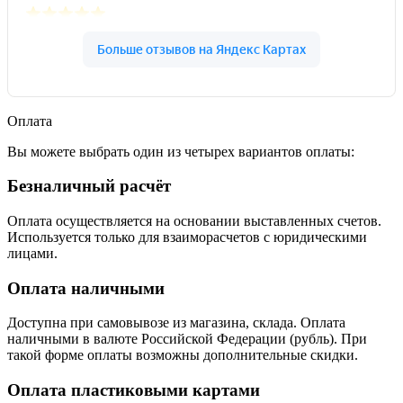
Оплата
Вы можете выбрать один из четырех вариантов оплаты:
Безналичный расчёт
Оплата осуществляется на основании выставленных счетов.
Используется только для взаиморасчетов с юридическими
лицами.
Оплата наличными
Доступна при самовывозе из магазина, склада. Оплата
наличными в валюте Российской Федерации (рубль). При
такой форме оплаты возможны дополнительные скидки.
Оплата пластиковыми картами