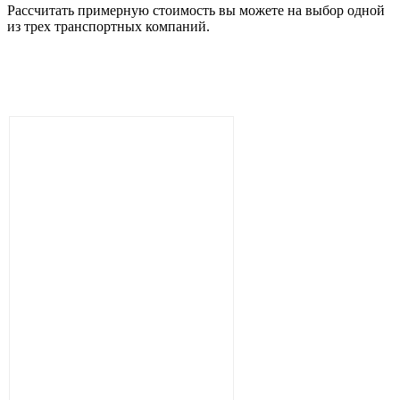
Рассчитать примерную стоимость вы можете на выбор одной
из трех транспортных компаний.