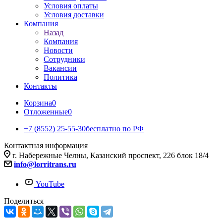
Условия оплаты
Условия доставки
Компания
Назад
Компания
Новости
Сотрудники
Вакансии
Политика
Контакты
Корзина
0
Отложенные
0
+7 (8552) 25-55-30
бесплатно по РФ
Контактная информация
г. Набережные Челны, Казанский проспект, 226 блок 18/4
info@lorritrans.ru
YouTube
Поделиться