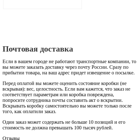
Почтовая доставка
Если в вашем городе не работают транспортные компании, то
вы можете заказать доставку через почту России. Сразу по
прибытии товара, на ваш адрес придет извещение о посылке.
Перед оплатой вы можете оценить состояние коробки (не
вскрывая): вес, целостность. Если вам кажется, что заказ не
соответствует параметрам или коробка повреждена,
попросите сотрудника почты составить акт о вскрытии.
Вскрывать коробку самостоятельно вы можете только после
того, как оплатили заказ.
Один заказ может содержать не больше 10 позиций и его
стоимость не должна превышать 100 тысяч рублей.
Отзывы