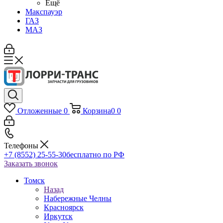
Ещё
Макспауэр
ГАЗ
МАЗ
Отложенные
0
Корзина
0
0
Телефоны
+7 (8552) 25-55-30
бесплатно по РФ
Заказать звонок
Томск
Назад
Набережные Челны
Красноярск
Иркутск