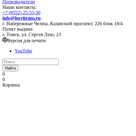
Производители
Наши контакты:
+7 (8552) 25-55-30
info@lorritrans.ru
г. Набережные Челны, Казанский проспект, 226 блок 18/4
Пункт выдачи:
г. Томск, ул. Сергея Лазо, 23
Версия для печати
YouTube
Найти
0
0
Корзина