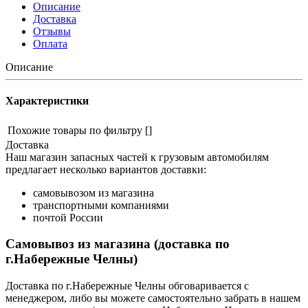
Описание
Доставка
Отзывы
Оплата
Описание
Характеристики
Похожие товары по фильтру
[]
Доставка
Наш магазин запасных частей к грузовым автомобилям
предлагает несколько вариантов доставки:
самовывозом из магазина
транспортными компаниями
почтой России
Самовывоз из магазина (доставка по
г.Набережные Челны)
Доставка по г.Набережные Челны обговаривается с
менеджером, либо вы можете самостоятельно забрать в нашем