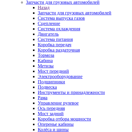
Запчасти для грузовых автомобилей
Назад
Запчасти для грузовых автомобилей
Система выпуска газов
Сцепление
Система охлаждения
Двигатель
Система питания
Коробка передач
Коробка раздаточная
Тормоза
Кабина
Метизы
Мост передний
Электрооборудование
Подшипники
Подвеска
Инструменты и принадлежности
Рама
Управление рулевое
Ось передняя
Мост задний
Коробка отбора мощности
Оперенье кабины
Колёса и шины