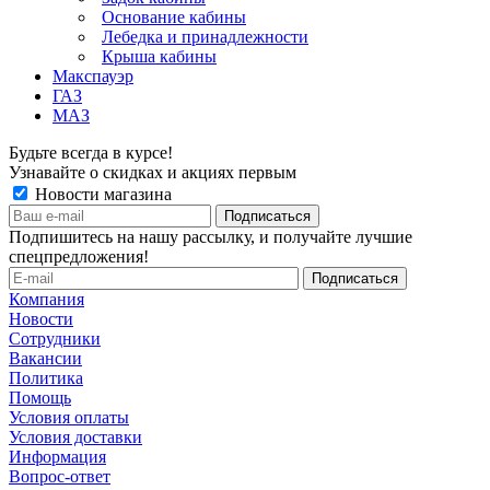
Основание кабины
Лебедка и принадлежности
Крыша кабины
Макспауэр
ГАЗ
МАЗ
Будьте всегда в курсе!
Узнавайте о скидках и акциях первым
Новости магазина
Подпишитесь на нашу рассылку, и получайте лучшие
спецпредложения!
Компания
Новости
Сотрудники
Вакансии
Политика
Помощь
Условия оплаты
Условия доставки
Информация
Вопрос-ответ