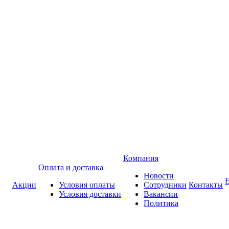
Компания
Оплата и доставка
Новости
Акции
Условия оплаты
Сотрудники
Контакты
Условия доставки
Вакансии
Политика