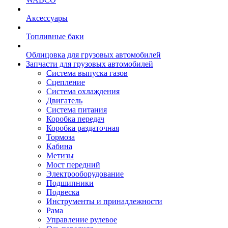
Аксессуары
Топливные баки
Облицовка для грузовых автомобилей
Запчасти для грузовых автомобилей
Система выпуска газов
Сцепление
Система охлаждения
Двигатель
Система питания
Коробка передач
Коробка раздаточная
Тормоза
Кабина
Метизы
Мост передний
Электрооборудование
Подшипники
Подвеска
Инструменты и принадлежности
Рама
Управление рулевое