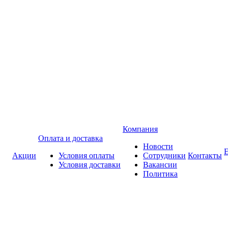
Компания
Оплата и доставка
Новости
Акции
Условия оплаты
Сотрудники
Контакты
Условия доставки
Вакансии
Политика