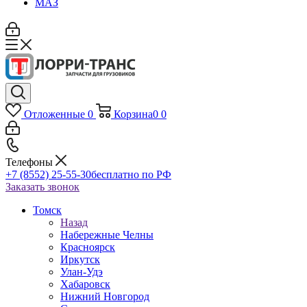
МАЗ
Отложенные
0
Корзина
0
0
Телефоны
+7 (8552) 25-55-30
бесплатно по РФ
Заказать звонок
Томск
Назад
Набережные Челны
Красноярск
Иркутск
Улан-Удэ
Хабаровск
Нижний Новгород