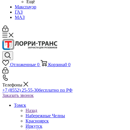
Ещё
Макспауэр
ГАЗ
МАЗ
Отложенные
0
Корзина
0
0
Телефоны
+7 (8552) 25-55-30
бесплатно по РФ
Заказать звонок
Томск
Назад
Набережные Челны
Красноярск
Иркутск