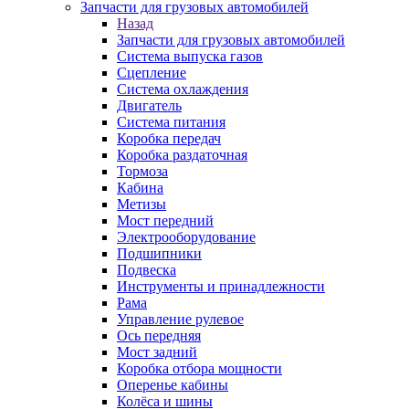
Запчасти для грузовых автомобилей
Назад
Запчасти для грузовых автомобилей
Система выпуска газов
Сцепление
Система охлаждения
Двигатель
Система питания
Коробка передач
Коробка раздаточная
Тормоза
Кабина
Метизы
Мост передний
Электрооборудование
Подшипники
Подвеска
Инструменты и принадлежности
Рама
Управление рулевое
Ось передняя
Мост задний
Коробка отбора мощности
Оперенье кабины
Колёса и шины