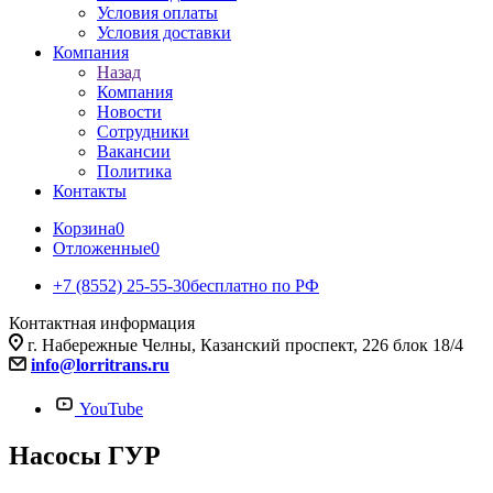
Условия оплаты
Условия доставки
Компания
Назад
Компания
Новости
Сотрудники
Вакансии
Политика
Контакты
Корзина
0
Отложенные
0
+7 (8552) 25-55-30
бесплатно по РФ
Контактная информация
г. Набережные Челны, Казанский проспект, 226 блок 18/4
info@lorritrans.ru
YouTube
Насосы ГУР