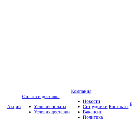
Компания
Оплата и доставка
Новости
Акции
Условия оплаты
Сотрудники
Контакты
Условия доставки
Вакансии
Политика