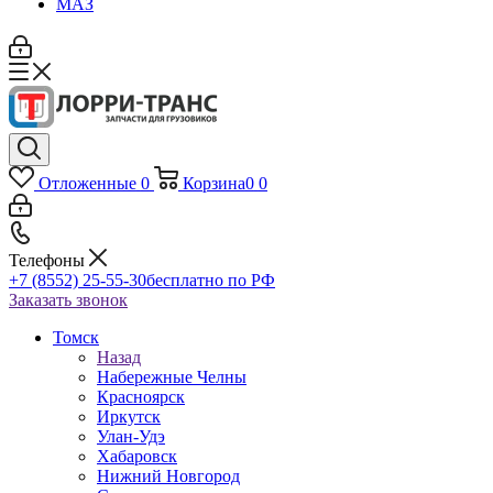
МАЗ
Отложенные
0
Корзина
0
0
Телефоны
+7 (8552) 25-55-30
бесплатно по РФ
Заказать звонок
Томск
Назад
Набережные Челны
Красноярск
Иркутск
Улан-Удэ
Хабаровск
Нижний Новгород