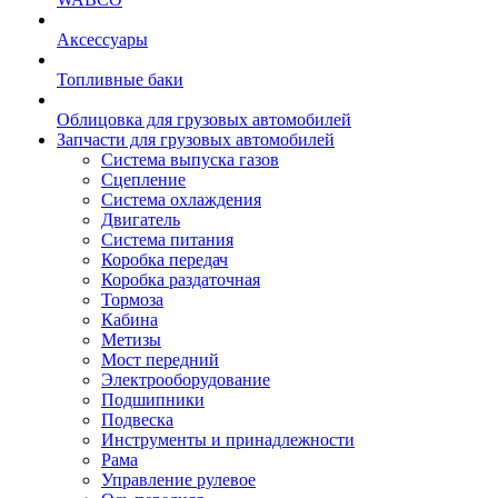
Аксессуары
Топливные баки
Облицовка для грузовых автомобилей
Запчасти для грузовых автомобилей
Система выпуска газов
Сцепление
Система охлаждения
Двигатель
Система питания
Коробка передач
Коробка раздаточная
Тормоза
Кабина
Метизы
Мост передний
Электрооборудование
Подшипники
Подвеска
Инструменты и принадлежности
Рама
Управление рулевое