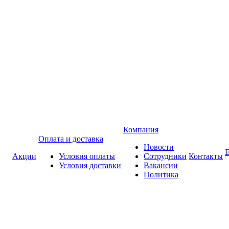
Компания
Оплата и доставка
Новости
Акции
Условия оплаты
Сотрудники
Контакты
Условия доставки
Вакансии
Политика